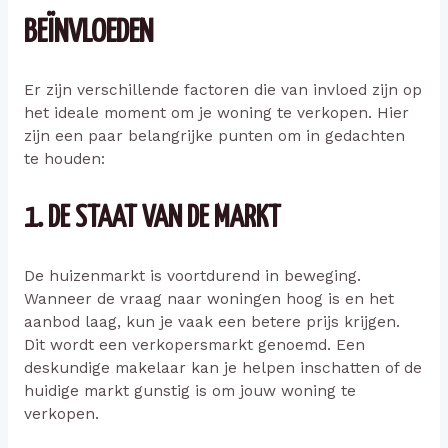
BEÏNVLOEDEN
Er zijn verschillende factoren die van invloed zijn op
het ideale moment om je woning te verkopen. Hier
zijn een paar belangrijke punten om in gedachten
te houden:
1. DE STAAT VAN DE MARKT
De huizenmarkt is voortdurend in beweging.
Wanneer de vraag naar woningen hoog is en het
aanbod laag, kun je vaak een betere prijs krijgen.
Dit wordt een verkopersmarkt genoemd. Een
deskundige makelaar kan je helpen inschatten of de
huidige markt gunstig is om jouw woning te
verkopen.