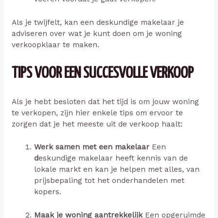
Als je twijfelt, kan een deskundige makelaar je
adviseren over wat je kunt doen om je woning
verkoopklaar te maken.
TIPS VOOR EEN SUCCESVOLLE VERKOOP
Als je hebt besloten dat het tijd is om jouw woning
te verkopen, zijn hier enkele tips om ervoor te
zorgen dat je het meeste uit de verkoop haalt:
Werk samen met een makelaar
Een
d
eskundige makelaar heeft kennis van de
lokale markt en kan je helpen met alles, van
prijsbepaling tot het onderhandelen met
kopers.
Maak je woning aantrekkelijk
Een opgeruimde