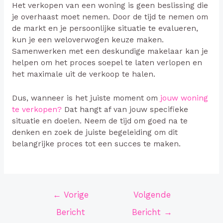
Het verkopen van een woning is geen beslissing die
je overhaast moet nemen. Door de tijd te nemen om
de markt en je persoonlijke situatie te evalueren,
kun je een weloverwogen keuze maken.
Samenwerken met een deskundige makelaar kan je
helpen om het proces soepel te laten verlopen en
het maximale uit de verkoop te halen.
Dus, wanneer is het juiste moment om
jouw woning
te verkopen?
Dat hangt af van jouw specifieke
situatie en doelen. Neem de tijd om goed na te
denken en zoek de juiste begeleiding om dit
belangrijke proces tot een succes te maken.
Bericht
←
Vorige
Volgende
navigatie
Bericht
Bericht
→