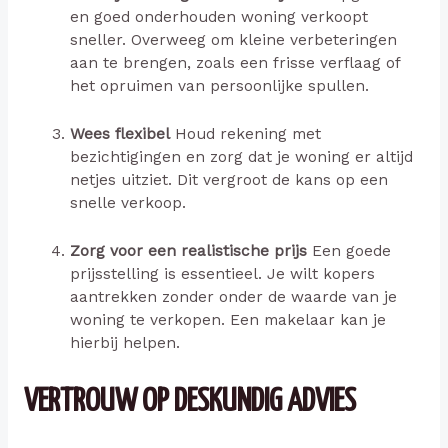
en goed onderhouden woning verkoopt
sneller. Overweeg om kleine verbeteringen
aan te brengen, zoals een frisse verflaag of
het opruimen van persoonlijke spullen.
Wees flexibel
Houd rekening met
bezichtigingen en zorg dat je woning er altijd
netjes uitziet. Dit vergroot de kans op een
snelle verkoop.
Zorg voor een realistische prijs
Een goede
prijsstelling is essentieel. Je wilt kopers
aantrekken zonder onder de waarde van je
woning te verkopen. Een makelaar kan je
hierbij helpen.
VERTROUW OP DESKUNDIG ADVIES