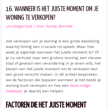
16. WANNEER IS HET JUISTE MOMENT OM JE
WONING TE VERKOPEN?
Uncategorized
/ Door
Randy Bennett
Het verkopen van je woning is een grote beslissing
waarbij timing een cruciale rol speelt. Maar hoe
weet je eigenlijk wanneer het juiste moment is? Of
je nu verhuist naar een grotere woning, een nieuwe
stad of gewoon een verandering in je leven wilt, het
kiezen van het juiste moment om te verkopen kan
een groot verschil maken. In dit artikel bespreken
we de factoren die bepalen wanneer je het beste je
woning kunt verkopen en hoe een
deskundige
makelaar
je daarbij kan helpen.
FACTOREN DIE HET JUISTE MOMENT