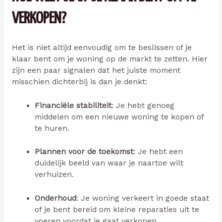
VERKOPEN?
Het is niet altijd eenvoudig om te beslissen of je
klaar bent om je woning op de markt te zetten. Hier
zijn een paar signalen dat het juiste moment
misschien dichterbij is dan je denkt:
Financiële stabiliteit
: Je hebt genoeg
middelen om een nieuwe woning te kopen of
te huren.
Plannen voor de toekomst
: Je hebt een
duidelijk beeld van waar je naartoe wilt
verhuizen.
Onderhoud
: Je woning verkeert in goede staat
of je bent bereid om kleine reparaties uit te
voeren voordat je gaat verkopen.