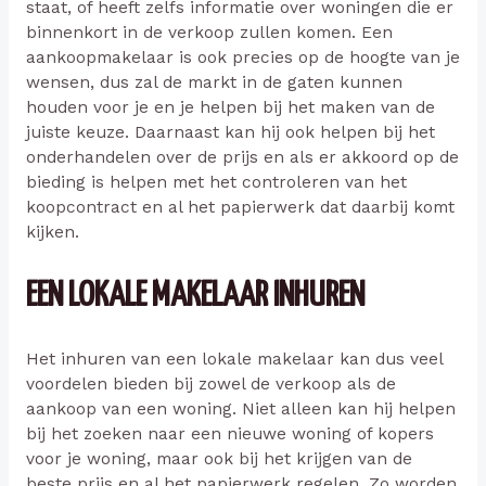
staat, of heeft zelfs informatie over woningen die er
binnenkort in de verkoop zullen komen. Een
aankoopmakelaar is ook precies op de hoogte van je
wensen, dus zal de markt in de gaten kunnen
houden voor je en je helpen bij het maken van de
juiste keuze. Daarnaast kan hij ook helpen bij het
onderhandelen over de prijs en als er akkoord op de
bieding is helpen met het controleren van het
koopcontract en al het papierwerk dat daarbij komt
kijken.
EEN LOKALE MAKELAAR INHUREN
Het inhuren van een lokale makelaar kan dus veel
voordelen bieden bij zowel de verkoop als de
aankoop van een woning. Niet alleen kan hij helpen
bij het zoeken naar een nieuwe woning of kopers
voor je woning, maar ook bij het krijgen van de
beste prijs en al het papierwerk regelen. Zo worden