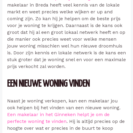
makelaar in Breda heeft veel kennis van de lokale
markt en weet precies welke wijken er up and
coming zijn. Zo kan hij je helpen om de beste prijs
voor je woning te krijgen. Daarnaast is de kans ook
groot dat hij al een groot lokaal netwerk heeft en op
die manier ook precies weet voor welke mensen
jouw woning misschien wel hun nieuwe droomhuis
is. Door zijn kennis en lokale netwerk is de kans een
stuk groter dat je woning snel en voor een maximale
prijs verkocht zal worden.
EEN NIEUWE WONING VINDEN
Naast je woning verkopen, kan een makelaar jou
ook helpen bij het vinden van een nieuwe woning.
Een makelaar in het Ginneken helpt je om de
perfecte woning te vinden
. Hij is altijd precies op de
hoogte over wat er precies in de buurt te koop