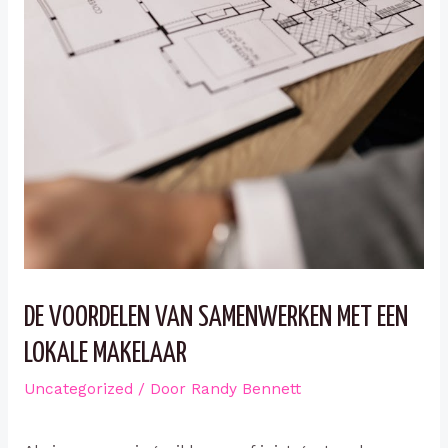
DE VOORDELEN VAN SAMENWERKEN MET EEN
LOKALE MAKELAAR
Uncategorized
/ Door
Randy Bennett