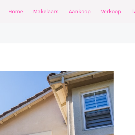
Home
Makelaars
Aankoop
Verkoop
T