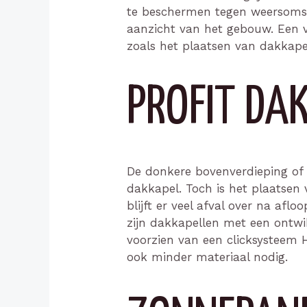
te beschermen tegen weersomst
aanzicht van het gebouw. Een 
zoals het plaatsen van dakkape
PROFIT DA
De donkere bovenverdieping of 
dakkapel. Toch is het plaatsen 
blijft er veel afval over na afl
zijn dakkapellen met een ontwi
voorzien van een clicksysteem 
ook minder materiaal nodig.