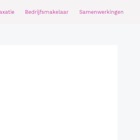
axatie
Bedrijfsmakelaar
Samenwerkingen