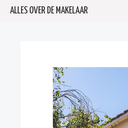
Doorgaan
ALLES OVER DE MAKELAAR
naar
inhoud