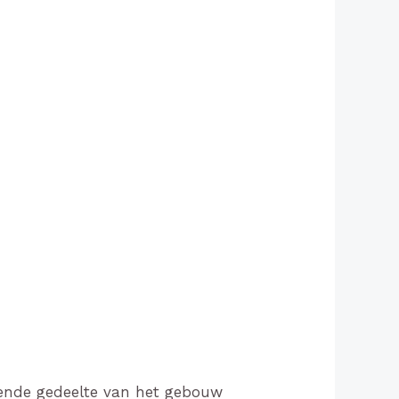
ggende gedeelte van het gebouw