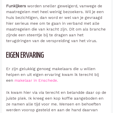
Funkijkers
worden sneller geweigerd, vanwege de
maatregelen met heel weinig bezoekers. Wil je een
huis bezichtigen, dan word er wel van je gevraagd
hier serieus mee om te gaan in verband met alle
maatregelen die van kracht zijn. Dit om als branche
zijnde een steentje bij te dragen aan het
terugdringen van de verspreiding van het virus.
EIGEN ERVARING
Er zijn gelukkig genoeg makelaars die u willen
helpen en uit eigen ervaring kwam ik terecht bij
een
makelaar in Enschede.
Ik kwam hier via via terecht en belandde daar op de
juiste plek. Ik kreeg een kop koffie aangeboden en
ze namen alle tijd voor me. Wensen en behoeften
werden voorop gesteld en aan de hand daarvan