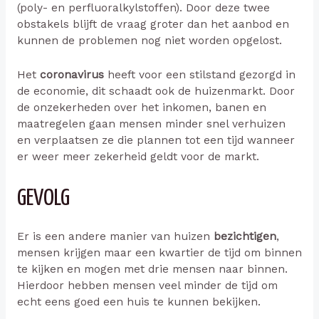
(poly- en perfluoralkylstoffen). Door deze twee
obstakels blijft de vraag groter dan het aanbod en
kunnen de problemen nog niet worden opgelost.
Het
coronavirus
heeft voor een stilstand gezorgd in
de economie, dit schaadt ook de huizenmarkt. Door
de onzekerheden over het inkomen, banen en
maatregelen gaan mensen minder snel verhuizen
en verplaatsen ze die plannen tot een tijd wanneer
er weer meer zekerheid geldt voor de markt.
GEVOLG
Er is een andere manier van huizen
bezichtigen
,
mensen krijgen maar een kwartier de tijd om binnen
te kijken en mogen met drie mensen naar binnen.
Hierdoor hebben mensen veel minder de tijd om
echt eens goed een huis te kunnen bekijken.