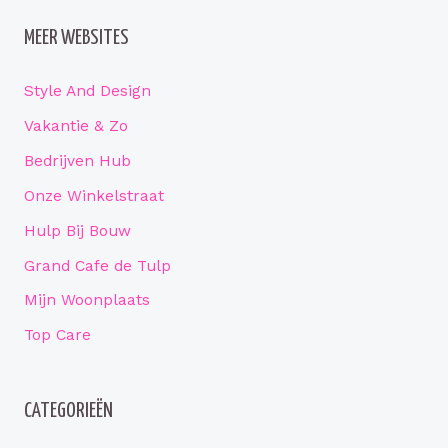
MEER WEBSITES
Style And Design
Vakantie & Zo
Bedrijven Hub
Onze Winkelstraat
Hulp Bij Bouw
Grand Cafe de Tulp
Mijn Woonplaats
Top Care
CATEGORIEËN