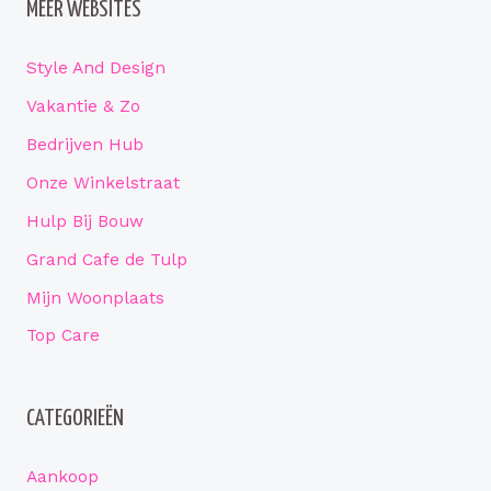
MEER WEBSITES
Style And Design
Vakantie & Zo
Bedrijven Hub
Onze Winkelstraat
Hulp Bij Bouw
Grand Cafe de Tulp
Mijn Woonplaats
Top Care
CATEGORIEËN
Aankoop