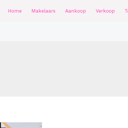
Home
Makelaars
Aankoop
Verkoop
T