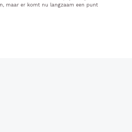
gen, maar er komt nu langzaam een punt