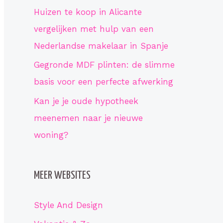
r
Huizen te koop in Alicante
:
vergelijken met hulp van een
Nederlandse makelaar in Spanje
Gegronde MDF plinten: de slimme
basis voor een perfecte afwerking
Kan je je oude hypotheek
meenemen naar je nieuwe
woning?
MEER WEBSITES
Style And Design