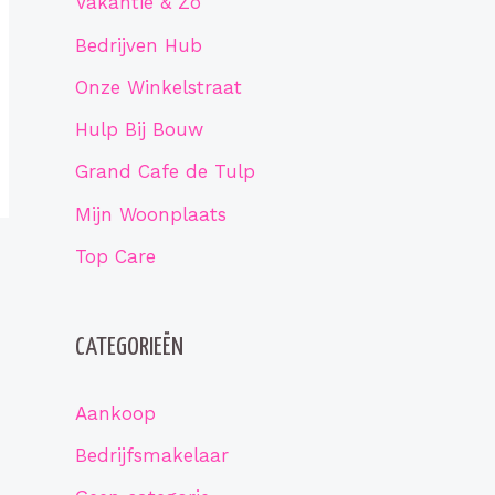
Vakantie & Zo
Bedrijven Hub
Onze Winkelstraat
Hulp Bij Bouw
Grand Cafe de Tulp
Mijn Woonplaats
Top Care
CATEGORIEËN
Aankoop
Bedrijfsmakelaar