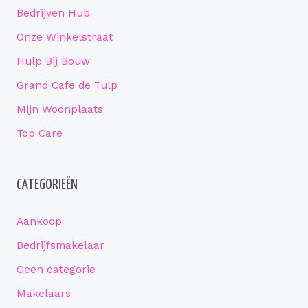
Bedrijven Hub
Onze Winkelstraat
Hulp Bij Bouw
Grand Cafe de Tulp
Mijn Woonplaats
Top Care
CATEGORIEËN
Aankoop
Bedrijfsmakelaar
Geen categorie
Makelaars